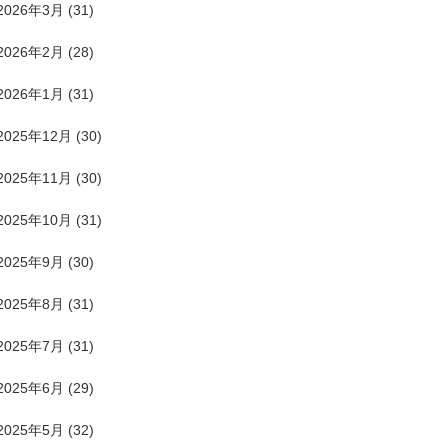
2026年3月
(31)
2026年2月
(28)
2026年1月
(31)
2025年12月
(30)
2025年11月
(30)
2025年10月
(31)
2025年9月
(30)
2025年8月
(31)
2025年7月
(31)
2025年6月
(29)
2025年5月
(32)