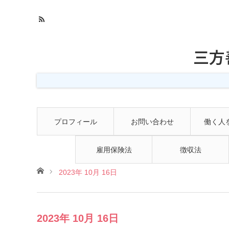
三方
プロフィール
お問い合わせ
働く人
雇用保険法
徴収法
ホーム
2023年 10月 16日
2023年 10月 16日