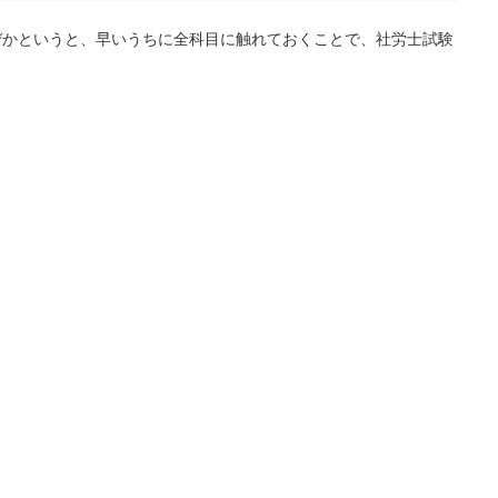
ぜかというと、早いうちに全科目に触れておくことで、社労士試験