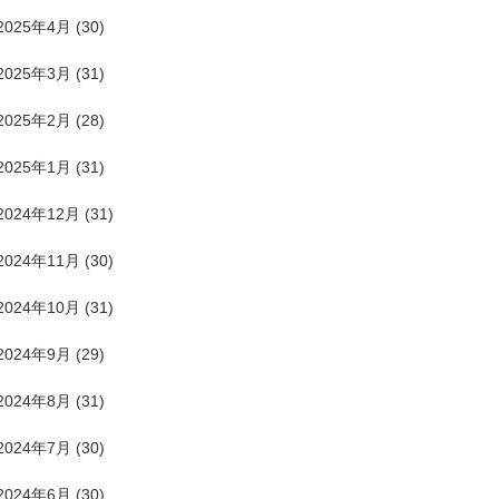
2025年4月
(30)
2025年3月
(31)
2025年2月
(28)
2025年1月
(31)
2024年12月
(31)
2024年11月
(30)
2024年10月
(31)
2024年9月
(29)
2024年8月
(31)
2024年7月
(30)
2024年6月
(30)