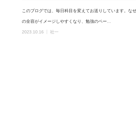
このブログでは、毎日科目を変えてお送りしています。な
の全容がイメージしやすくなり、勉強のペー…
2023.10.16
社一