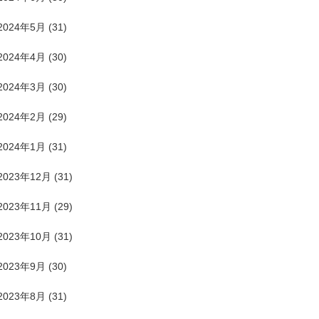
2024年5月
(31)
2024年4月
(30)
2024年3月
(30)
2024年2月
(29)
2024年1月
(31)
2023年12月
(31)
2023年11月
(29)
2023年10月
(31)
2023年9月
(30)
2023年8月
(31)