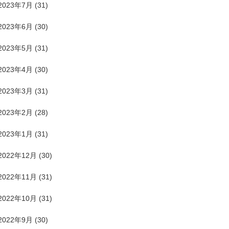
2023年7月
(31)
2023年6月
(30)
2023年5月
(31)
2023年4月
(30)
2023年3月
(31)
2023年2月
(28)
2023年1月
(31)
2022年12月
(30)
2022年11月
(31)
2022年10月
(31)
2022年9月
(30)