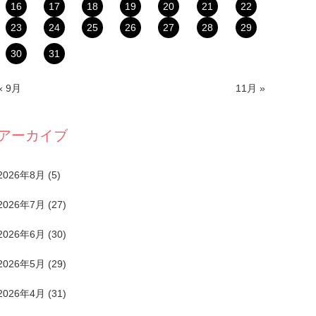
16
17
18
19
20
21
22
23
24
25
26
27
28
29
30
31
« 9月
11月 »
アーカイブ
2026年8月
(5)
2026年7月
(27)
2026年6月
(30)
2026年5月
(29)
2026年4月
(31)