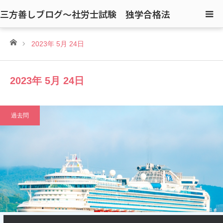
三方善しブログ〜社労士試験 独学合格法
ホーム
2023年 5月 24日
2023年 5月 24日
過去問