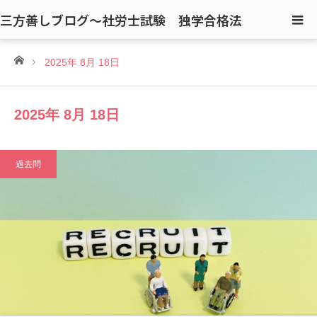
三方善しブログ〜社労士試験 独学合格法
ホーム
2025年 8月 18日
2025年 8月 18日
過去問