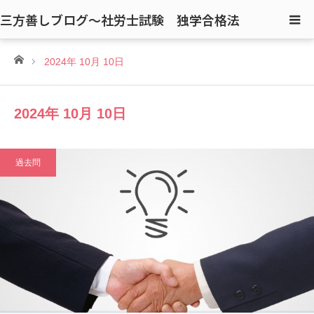
三方善しブログ〜社労士試験 独学合格法
ホーム
2024年 10月 10日
2024年 10月 10日
過去問