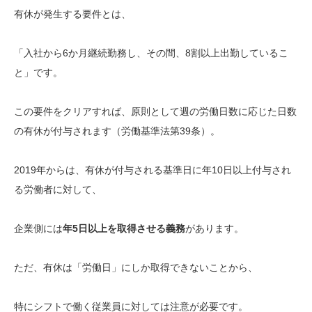
有休が発生する要件とは、
「入社から6か月継続勤務し、その間、8割以上出勤しているこ
と」です。
この要件をクリアすれば、原則として週の労働日数に応じた日数
の有休が付与されます（労働基準法第39条）。
2019年からは、有休が付与される基準日に年10日以上付与され
る労働者に対して、
企業側には
年5日以上を取得させる義務
があります。
ただ、有休は「労働日」にしか取得できないことから、
特にシフトで働く従業員に対しては注意が必要です。