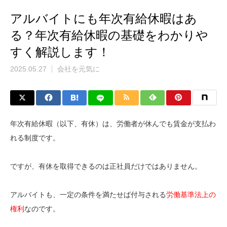
アルバイトにも年次有給休暇はあ
る？年次有給休暇の基礎をわかりや
すく解説します！
2025.05.27
会社を元気に
年次有給休暇（以下、有休）は、労働者が休んでも賃金が支払わ
れる制度です。
ですが、有休を取得できるのは正社員だけではありません。
アルバイトも、一定の条件を満たせば付与される
労働基準法上の
権利
なのです。