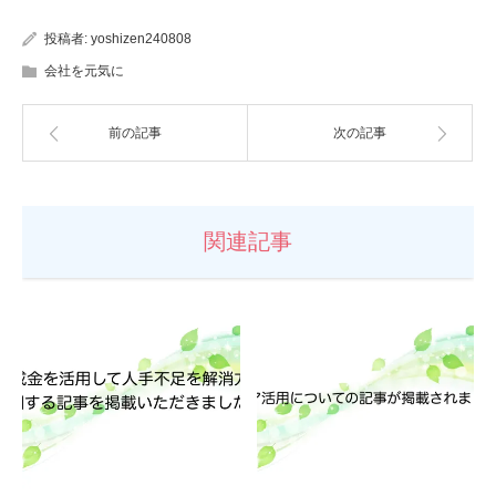
投稿者:
yoshizen240808
会社を元気に
前の記事
次の記事
関連記事