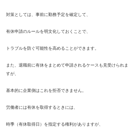
対策としては、事前に勤務予定を確定して、
有休申請のルールを明文化しておくことで、
トラブルを防ぐ可能性を高めることができます。
また、退職前に有休をまとめて申請されるケースも見受けられま
すが、
基本的に企業側はこれを拒否できません。
労働者には有休を取得するときには、
時季（有休取得日）を指定する権利がありますが、