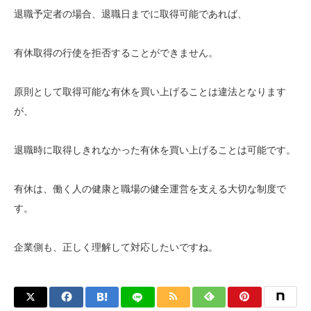
退職予定者の場合、退職日までに取得可能であれば、
有休取得の行使を拒否することができません。
原則として取得可能な有休を買い上げることは違法となります
が、
退職時に取得しきれなかった有休を買い上げることは可能です。
有休は、働く人の健康と職場の健全運営を支える大切な制度で
す。
企業側も、正しく理解して対応したいですね。